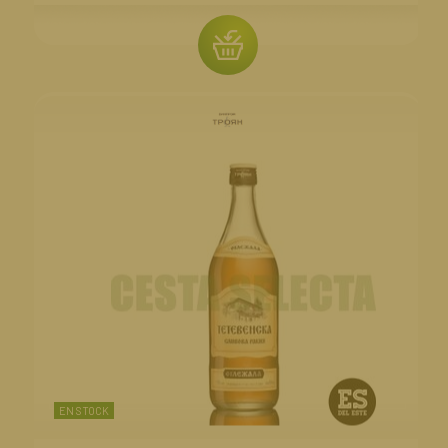
EN STOCK