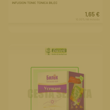
INFUSION TONIC TONICA BILEC
1,65
€
10.00%
IVA incluido