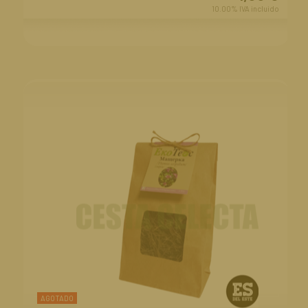
10.00%
IVA incluido
AGOTADO