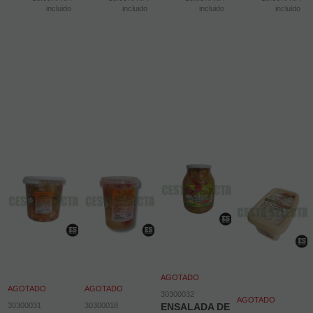
incluido
incluido
incluido
incluido
AGOTADO
AGOTADO
AGOTADO
30300032
AGOTADO
30300031
30300018
ENSALADA DE