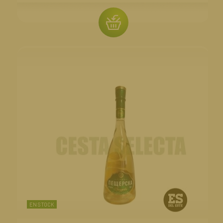
EN STOCK