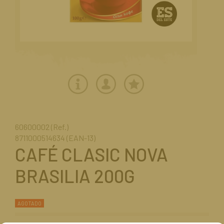
60600002 (Ref.)
8711000514634 (EAN-13)
CAFÉ CLASIC NOVA
BRASILIA 200G
AGOTADO