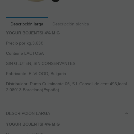
Descripción larga
Descripción técnica
YOGUR BOJENTSI 4% M.G
Precio por kg.3.63€
Contiene LACTOSA
SIN GLUTEN, SIN CONSERVANTES
Fabricante: ELVI OOD, Bulgaria
Distribuidor: Punto Culminante 06, S.L Consell de cent 493,local
2 08013 Barcelona(España)
DESCRIPCIÓN LARGA
YOGUR BOJENTSI 4% M.G